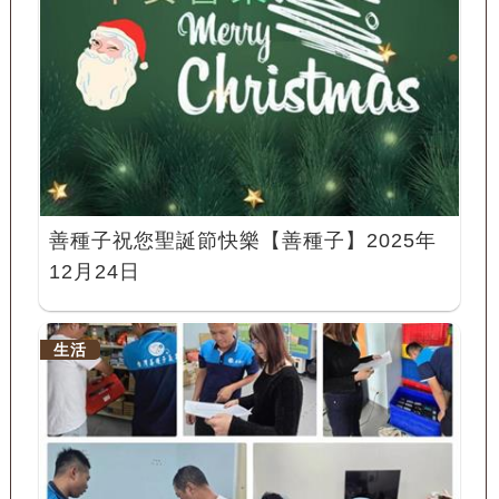
善種子祝您聖誕節快樂【善種子】2025年
12月24日
生活