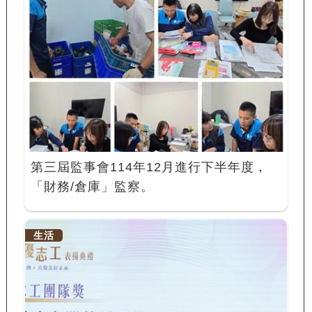
第三屆監事會114年12月進行下半年度，
「財務/倉庫」監察。
生活