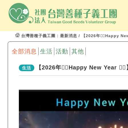
台灣善種子義工團
: 最新消息 / 【2026年🤸‍♂️Happy New 
全部消息
生活
活動
其他
【2026年🤸‍♂️Happy New Year 🤸‍♀
生活