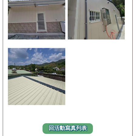
回活動寫真列表