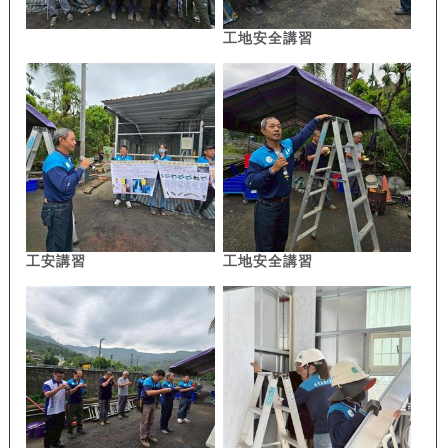
工地安全講習
工安講習
工地安全講習