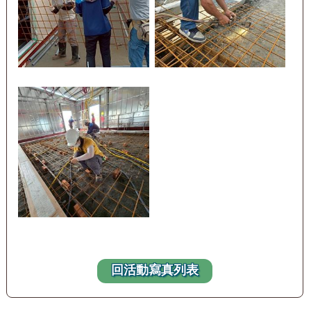
回活動寫真列表