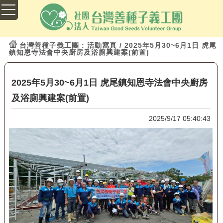
台灣善種子義工團
: 活動寫真 / 2025年5月30~6月1日 虎尾
鎮知恩寺法會中央廚房及浴廁興建案(前置)
2025年5月30~6月1日 虎尾鎮知恩寺法會中央廚房
及浴廁興建案(前置)
2025/9/17 05:40:43